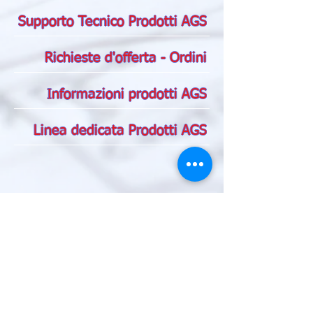
Supporto Tecnico Prodotti AGS
Richieste d'offerta - Ordini
Informazioni prodotti AGS
Linea dedicata Prodotti AGS
SHOP ONLINE