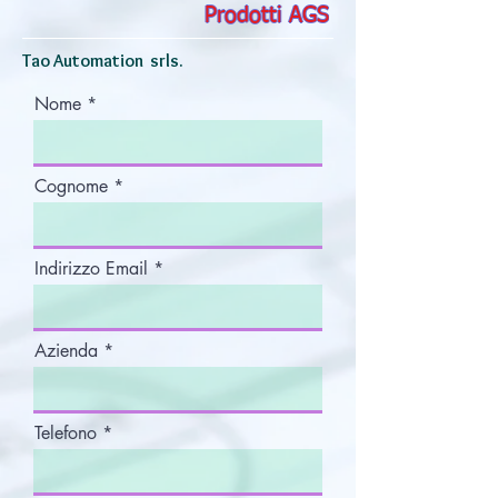
Prodotti AGS
Tao Automation srls.
Nome
Cognome
Indirizzo Email
Azienda
Telefono