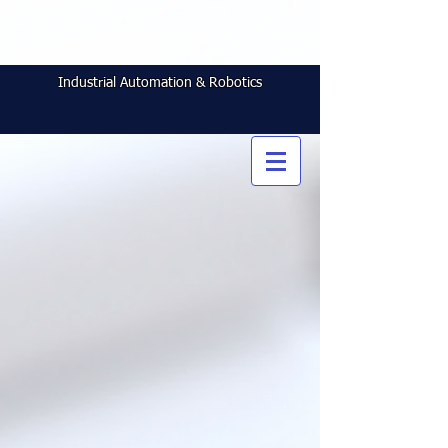
Industrial Automation & Robotics