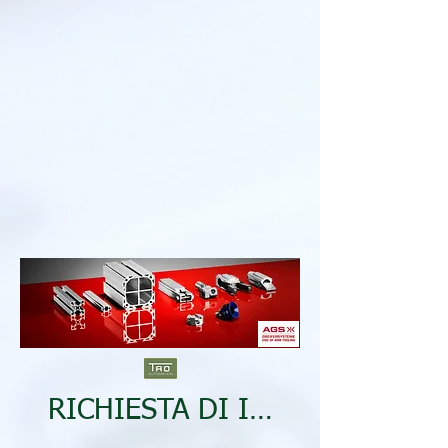
RICHIESTA DI INFORMAZIONI